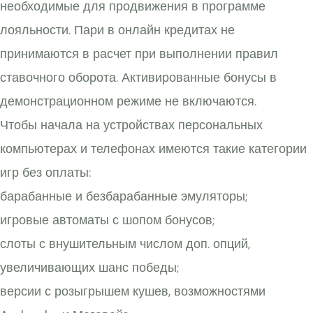
необходимые для продвижения в программе
лояльности. Пари в онлайн кредитах не
принимаются в расчет при выполнении правил
ставочного оборота. Активированные бонусы в
демонстрационном режиме не включаются.
Чтобы начала на устройствах персональных
компьютерах и телефонах имеются такие категории
игр без оплаты:
барабанные и безбарабанные эмуляторы;
игровые автоматы с шопом бонусов;
слоты с внушительным числом доп. опций,
увеличивающих шанс победы;
версии с розыгрышем кушев, возможностями