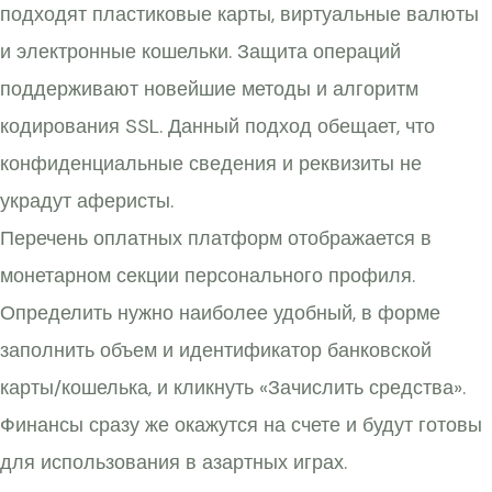
подходят пластиковые карты, виртуальные валюты
и электронные кошельки. Защита операций
поддерживают новейшие методы и алгоритм
кодирования SSL. Данный подход обещает, что
конфиденциальные сведения и реквизиты не
украдут аферисты.
Перечень оплатных платформ отображается в
монетарном секции персонального профиля.
Определить нужно наиболее удобный, в форме
заполнить объем и идентификатор банковской
карты/кошелька, и кликнуть «Зачислить средства».
Финансы сразу же окажутся на счете и будут готовы
для использования в азартных играх.