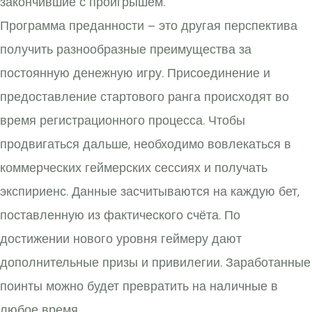
закончившие с проигрышем.
Программа преданности – это другая перспектива
получить разнообразные преимущества за
постоянную денежную игру. Присоединение и
предоставление стартового ранга происходят во
время регистрационного процесса. Чтобы
продвигаться дальше, необходимо вовлекаться в
коммерческих геймерских сессиях и получать
экспириенс. Данные засчитываются на каждую бет,
поставленную из фактического счёта. По
достижении нового уровня геймеру дают
дополнительные призы и привилегии. Заработанные
поинты можно будет превратить на наличные в
любое время.