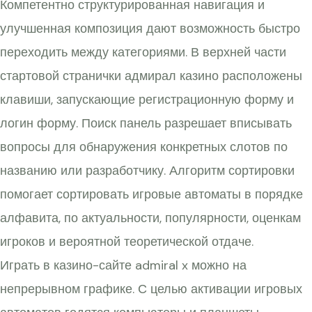
Компетентно структурированная навигация и
улучшенная композиция дают возможность быстро
переходить между категориями. В верхней части
стартовой странички
адмирал казино
расположены
клавиши, запускающие регистрационную форму и
логин форму. Поиск панель разрешает вписывать
вопросы для обнаружения конкретных слотов по
названию или разработчику. Алгоритм сортировки
помогает сортировать игровые автоматы в порядке
алфавита, по актуальности, популярности, оценкам
игроков и вероятной теоретической отдаче.
Играть в казино-сайте admiral x можно на
непрерывном графике. С целью активации игровых