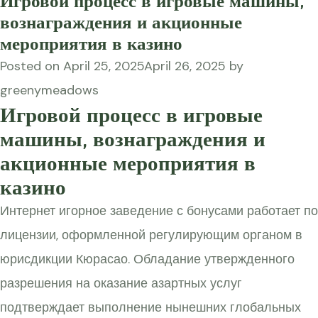
Игровой процесс в игровые машины,
вознаграждения и акционные
мероприятия в казино
Posted on
April 25, 2025
April 26, 2025
by
greenymeadows
Игровой процесс в игровые
машины, вознаграждения и
акционные мероприятия в
казино
Интернет игорное заведение с бонусами работает по
лицензии, оформленной регулирующим органом в
юрисдикции Кюрасао. Обладание утвержденного
разрешения на оказание азартных услуг
подтверждает выполнение нынешних глобальных