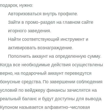
подарок, нужно:
Авторизоваться внутрь профиле.
Зайти в промо-раздел на главном сайте
игорного заведения.
Найти соответствующий инструмент и
активировать вознаграждение.
Пополнить аккаунт на определенную сумму.
Когда все необходимые действия осуществлены
верно, на подарочный аккаунт переведутся
бонусные средства. По завершении соблюдения
условий по вейджеру финансы зачислятся на
реальный баланс и будут доступны для вывода.
Купоном называется алфавитно-числовая