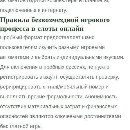
автоматов годятся компьютеры и планшеты,
подключенные к интернету.
Правила безвозмездной игрового
процесса в слоты онлайн
Пробный формат предоставляет шанс
пользователям изучить разными игровыми
автоматами и выбрать индивидуальными вкусами.
Для включения в пробных сессиях, не нужно
регистрировать аккаунт, осуществлять проверку,
верифицировать e-mail/мобильный номер и
выполнять прочие формальности. Анонимность,
отсутствие материальных затрат и финансовых
опасностей являются ключевыми достоинствами
бесплатной игры.