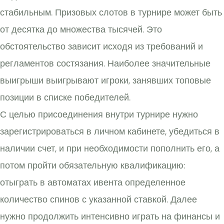
стабильным. Призовых слотов в турнире может быть
от десятка до множества тысячей. Это
обстоятельство зависит исходя из требований и
регламентов состязания. Наиболее значительные
выигрыши выигрывают игроки, занявших топовые
позиции в списке победителей.
С целью присоединения внутри турнире нужно
зарегистрироваться в личном кабинете, убедиться в
наличии счет, и при необходимости пополнить его, а
потом пройти обязательную квалификацию:
отыграть в автоматах ивента определенное
количество спинов с указанной ставкой. Далее
нужно продолжить интенсивно играть на финансы и