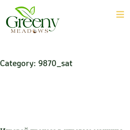
Category:
9870_sat