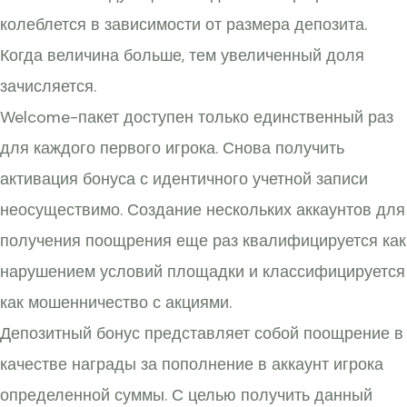
колеблется в зависимости от размера депозита.
Когда величина больше, тем увеличенный доля
зачисляется.
Welcome-пакет доступен только единственный раз
для каждого первого игрока. Снова получить
активация бонуса с идентичного учетной записи
неосуществимо. Создание нескольких аккаунтов для
получения поощрения еще раз квалифицируется как
нарушением условий площадки и классифицируется
как мошенничество с акциями.
Депозитный бонус представляет собой поощрение в
качестве награды за пополнение в аккаунт игрока
определенной суммы. С целью получить данный