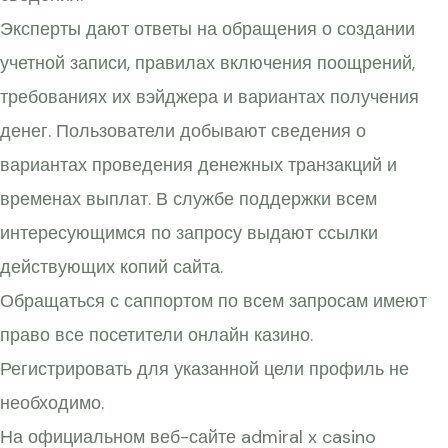
Эксперты дают ответы на обращения о создании
учетной записи, правилах включения поощрений,
требованиях их вэйджера и вариантах получения
денег. Пользователи добывают сведения о
вариантах проведения денежных транзакций и
временах выплат. В службе поддержки всем
интересующимся по запросу выдают ссылки
действующих копий сайта.
Обращаться с саппортом по всем запросам имеют
право все посетители онлайн казино.
Регистрировать для указанной цели профиль не
необходимо.
На официальном веб-сайте admiral x casino