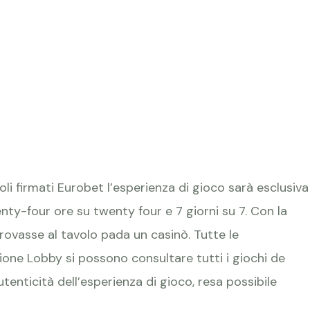
i firmati Eurobet l’esperienza di gioco sarà esclusiva
wenty-four ore su twenty four e 7 giorni su 7. Con la
trovasse al tavolo pada un casinò. Tutte le
ione Lobby si possono consultare tutti i giochi de
tenticità dell’esperienza di gioco, resa possibile