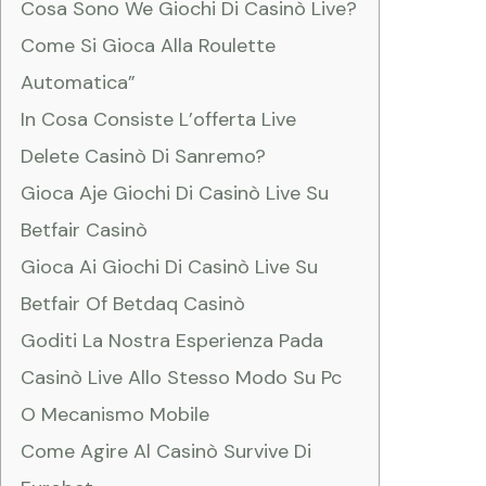
Cosa Sono We Giochi Di Casinò Live?
Come Si Gioca Alla Roulette
Automatica”
In Cosa Consiste L’offerta Live
Delete Casinò Di Sanremo?
Gioca Aje Giochi Di Casinò Live Su
Betfair Casinò
Gioca Ai Giochi Di Casinò Live Su
Betfair Of Betdaq Casinò
Goditi La Nostra Esperienza Pada
Casinò Live Allo Stesso Modo Su Pc
O Mecanismo Mobile
Come Agire Al Casinò Survive Di