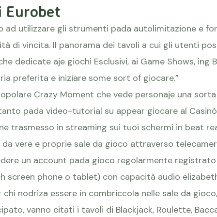
i Eurobet
 ad utilizzare gli strumenti pada autolimitazione e fo
lità di vincita. Il panorama dei tavoli a cui gli utenti
he dedicate aje giochi Esclusivi, ai Game Shows, ing Bl
ria preferita e iniziare some sort of giocare.”
ne popolare Crazy Moment che vede personaje una sorta 
anto pada video-tutorial su appear giocare al Casinò 
iene trasmesso in streaming sui tuoi schermi in beat re
 o da vere e proprie sale da gioco attraverso telecamer
edere un account pada gioco regolarmente registrato e
ch screen phone o tablet) con capacità audio elizabeth
 chi nodriza essere in combriccola nelle sale da gioco, 
ipato, vanno citati i tavoli di Blackjack, Roulette, Ba