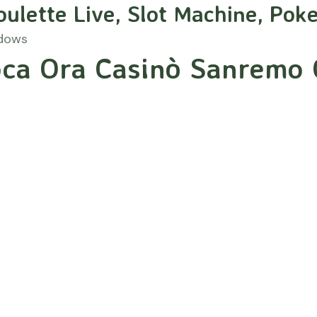
ette Live, Slot Machine, Poker
dows
ioca Ora Casinò Sanremo 