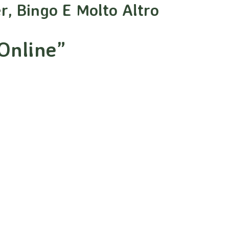
, Bingo E Molto Altro
Online”