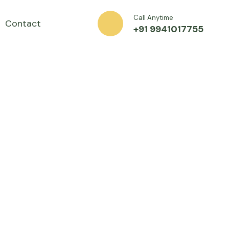
Call Anytime
Contact
+91 9941017755