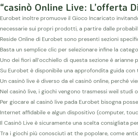
“casinò Online Live: L’offerta D
Eurobet inoltre promuove il Gioco Incaricato invitando
necessarie sui propri prodotti, a partire dalle probabi
Reside Online di Eurobet sono presenti sezioni specific
Basta un semplice clic per selezionare infine la catego
Uno dei fiori all’occhiello di questa sezione è arian
Su Eurobet è disponibile una approfondita guida con t
Un casinò live è diverso da el casinò online, perché v
Nel casinò live, i giochi vengono trasmessi weil studi
Per giocare al casinò live pada Eurobet bisogna poss
Internet affidabile e algun dispositivo (computer, tou
Il Casinò Live è sicuramente una scelta consigliata per
Tra i giochi più conosciuti at the popolare, come antic