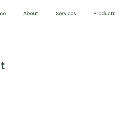
me
About
Services
Products
it