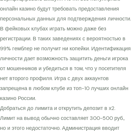
онлайн казино будут требовать предоставления
персональных данных для подтверждения личности.
В фейковых клубах играть можно даже без
регистрации. В таких заведениях с вероятностью в
99% гемблер не получит ни копейки. Идентификация
личности дает возможность защитить деньги игрока
от мошенников и убедиться в том, что у посетителя
нет второго профиля. Игра с двух аккаунтов
запрещена в любом клубе из топ-10 лучших онлайн
казино России.
Добраться до лимита и открутить депозит в х2.
Лимит на вывод обычно составляет 300-500 руб.,
но и этого недостаточно. Администрация вводит