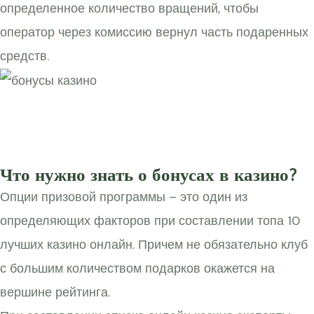
определенное количество вращений, чтобы
оператор через комиссию вернул часть подаренных
средств.
Что нужно знать о бонусах в казино?
Опции призовой программы – это один из
определяющих факторов при составлении топа 10
лучших казино онлайн. Причем не обязательно клуб
с большим количеством подарков окажется на
вершине рейтинга.