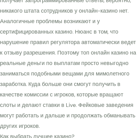
получает запрограммированные ответы, вероятно,
никакого штата сотрудников у онлайн-казино нет.
Аналогичные проблемы возникают и у
сертифицированных казино. Нюанс в том, что
нарушение правил регулятора автоматически ведет
к отзыву разрешения. Поэтому топ онлайн казино на
реальные деньги по выплатам просто невыгодно
заниматься подобными вещами для мимолетного
заработка. Куда больше они смогут получить в
качестве комиссии с игроков, которые вращают
слоты и делают ставки в Live. Фейковые заведения
могут работать и дальше и продолжать обманывать
других игроков.
Как выбрать лучшее казино?