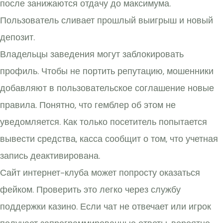
после занижаются отдачу до максимума.
Пользователь сливает прошлый выигрыш и новый
депозит.
Владельцы заведения могут заблокировать
профиль. Чтобы не портить репутацию, мошенники
добавляют в пользовательское соглашение новые
правила. Понятно, что гемблер об этом не
уведомляется. Как только посетитель попытается
вывести средства, касса сообщит о том, что учетная
запись деактивирована.
Сайт интернет-клуба может попросту оказаться
фейком. Проверить это легко через службу
поддержки казино. Если чат не отвечает или игрок