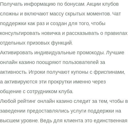
Получать информацию по бонусам. Акции клубов
сложны и включают массу скрытых моментов. Чат
поддержки как раз и создан для того, чтобы
консультировать новичка и рассказывать о правилах
отдельных призовых функций.
Активировать индивидуальные промокоды. Лучшие
онлайн казино поощряют пользователей за
активность. Игроки получают купоны с фриспинами,
а активируются эти прокрутки именно через
общение с сотрудником клуба.
Любой рейтинг онлайн казино следит за тем, чтобы в
заведении предоставлялись услуги поддержки на
высшем уровне. Ведь для клиента это единственная