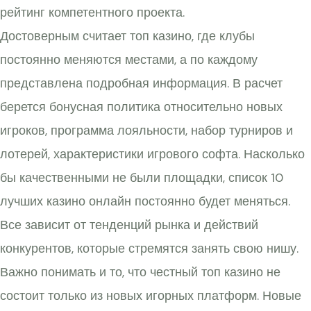
рейтинг компетентного проекта.
Достоверным считает топ казино, где клубы
постоянно меняются местами, а по каждому
представлена подробная информация. В расчет
берется бонусная политика относительно новых
игроков, программа лояльности, набор турниров и
лотерей, характеристики игрового софта. Насколько
бы качественными не были площадки, список 10
лучших казино онлайн постоянно будет меняться.
Все зависит от тенденций рынка и действий
конкурентов, которые стремятся занять свою нишу.
Важно понимать и то, что честный топ казино не
состоит только из новых игорных платформ. Новые