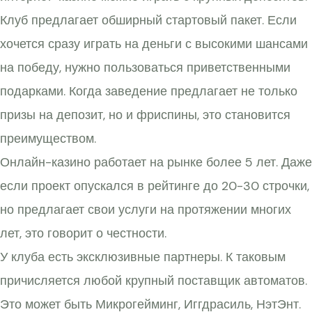
Клуб предлагает обширный стартовый пакет. Если
хочется сразу играть на деньги с высокими шансами
на победу, нужно пользоваться приветственными
подарками. Когда заведение предлагает не только
призы на депозит, но и фриспины, это становится
преимуществом.
Онлайн-казино работает на рынке более 5 лет. Даже
если проект опускался в рейтинге до 20-30 строчки,
но предлагает свои услуги на протяжении многих
лет, это говорит о честности.
У клуба есть эксклюзивные партнеры. К таковым
причисляется любой крупный поставщик автоматов.
Это может быть Микрогейминг, Иггдрасиль, НэтЭнт.