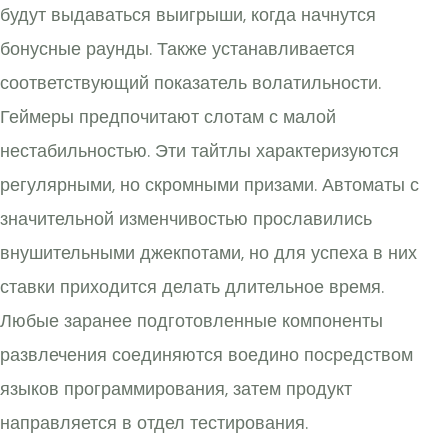
будут выдаваться выигрыши, когда начнутся
бонусные раунды. Также устанавливается
соответствующий показатель волатильности.
Геймеры предпочитают слотам с малой
нестабильностью. Эти тайтлы характеризуются
регулярными, но скромными призами. Автоматы с
значительной изменчивостью прославились
внушительными джекпотами, но для успеха в них
ставки приходится делать длительное время.
Любые заранее подготовленные компоненты
развлечения соединяются воедино посредством
языков программирования, затем продукт
направляется в отдел тестирования.