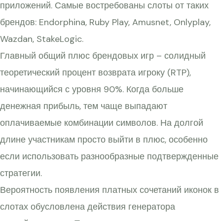
приложений. Самые востребованы слоты от таких
брендов: Endorphina, Ruby Play, Amusnet, Onlyplay,
Wazdan, StakeLogic.
Главный общий плюс брендовых игр – солидный
теоретический процент возврата игроку (RTP),
начинающийся с уровня 90%. Когда больше
денежная прибыль, тем чаще выпадают
оплачиваемые комбинации символов. На долгой
длине участникам просто выйти в плюс, особенно
если использовать разнообразные подтвержденные
стратегии.
Вероятность появления платных сочетаний иконок в
слотах обусловлена действия генератора