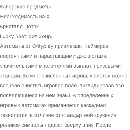
Каперские предметы;
Необходимость на X;
Кристалл Поток
Lucky Beetroot Soup.
Автоматы от Onlyplay привлекают геймеров
постоянными и нарастающими джекпотами,
значительными множителями выплат, призовыми
этапами. Во многочисленных игровых слотах можно
всецело очистить игровое поле, ликвидировав все
появляющиеся на нем знаки. В определённых
игровых автоматах применяется каскадная
технология: в отличие от стандартной кручения
роликов символы падают сверху вниз. После