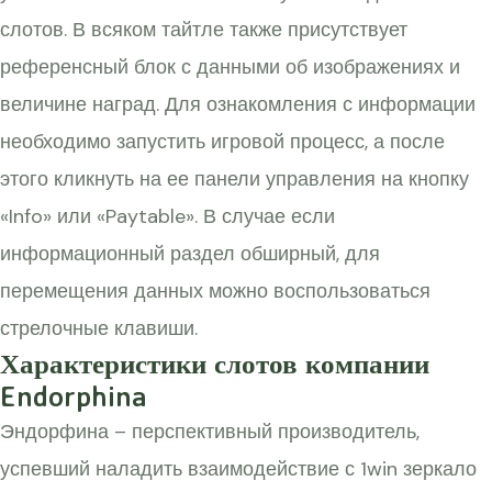
слотов. В всяком тайтле также присутствует
референсный блок с данными об изображениях и
величине наград. Для ознакомления с информации
необходимо запустить игровой процесс, а после
этого кликнуть на ее панели управления на кнопку
«Info» или «Paytable». В случае если
информационный раздел обширный, для
перемещения данных можно воспользоваться
стрелочные клавиши.
Характеристики слотов компании
Endorphina
Эндорфина – перспективный производитель,
успевший наладить взаимодействие с 1win зеркало