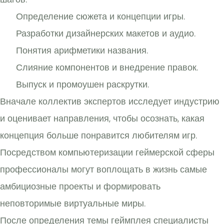
Определение сюжета и концепции игры.
Разработки дизайнерских макетов и аудио.
Понятия арифметики названия.
Слияние компонентов и внедрение правок.
Выпуск и промоушен раскрутки.
Вначале коллектив экспертов исследует индустрию
и оценивает направления, чтобы осознать, какая
концепция больше понравится любителям игр.
Посредством компьютеризации геймерской сферы
профессионалы могут воплощать в жизнь самые
амбициозные проекты и формировать
неповторимые виртуальные миры.
После определения темы геймплея специалисты