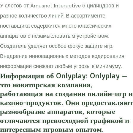
У слотов от Amusnet Interactive 5 цилиндров и
разное количество линий. В ассортименте
поставщика содержится много классических
аппаратов с незамысловатым устройством.
Создатель уделяет особое фокус защите игр.
Внедрение инновационных методов кодирования
информации снижает любые угрозы к минимуму.
Информация об Onlyplay: Onlyplay —
это новаторская компания,
работающая на создании онлайн-игр и
казино-продуктов. Они предоставляют
разнообразие аппаратов, которые
отличаются превосходной графикой и
интересным игровым опытом.