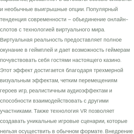
и необычные выигрышные опции. Популярный
тенденция современности – объединение онлайн-
слотов с технологией виртуального мира.
Виртуальная реальность предоставляет полное
окунание в геймплей и дает возможность геймерам
почувствовать себя гостями настоящего казино.
Этот эффект достигается благодаря трехмерной
визуальным эффектам, четким перемещениям
героев игр, реалистичным аудиоэффектам и
способности взаимодействовать с другими
участниками. Также технология VR позволяет
создавать уникальные игровые сценарии, которые
нельзя осуществить в обычном формате. Внедрение