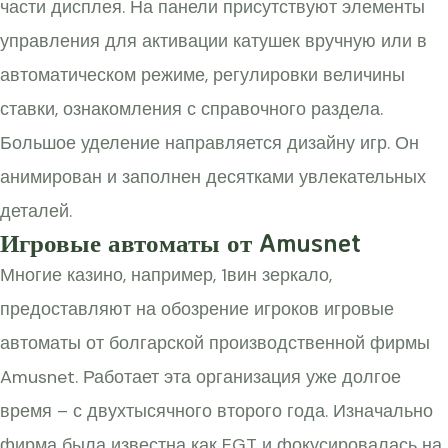
части дисплея. На панели присутствуют элементы
управления для активации катушек вручную или в
автоматическом режиме, регулировки величины
ставки, ознакомления с справочного раздела.
Большое уделение направляется дизайну игр. Он
анимирован и заполнен десятками увлекательных
деталей.
Игровые автоматы от Amusnet
Многие казино, например, 1вин зеркало,
предоставляют на обозрение игроков игровые
автоматы от болгарской производственной фирмы
Amusnet. Работает эта организация уже долгое
время – с двухтысячного второго года. Изначально
фирма была известна как EGT и фокусировалась на