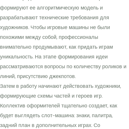
формируют ее алгоритмическую модель и
разрабатывают технические требования для
художников. Чтобы игровые машины не были
похожими между собой, профессионалы
внимательно продумывают, как придать играм
уникальность. На этапе формирования идеи
рассматриваются вопросы по количеству роликов и
линий, присутствию джекпотов.
Затем в работу начинают действовать художники,
формирующие схемы частей и героев игр.
Коллектив оформителей тщательно создает, как
будет выглядеть слот-машина: знаки, палитра,
задний план в дополнительных играх. Со