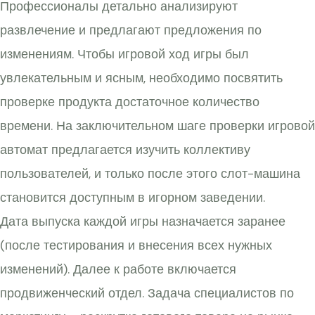
Профессионалы детально анализируют
развлечение и предлагают предложения по
изменениям. Чтобы игровой ход игры был
увлекательным и ясным, необходимо посвятить
проверке продукта достаточное количество
времени. На заключительном шаге проверки игровой
автомат предлагается изучить коллективу
пользователей, и только после этого слот-машина
становится доступным в игорном заведении.
Дата выпуска каждой игры назначается заранее
(после тестирования и внесения всех нужных
изменений). Далее к работе включается
продвиженческий отдел. Задача специалистов по