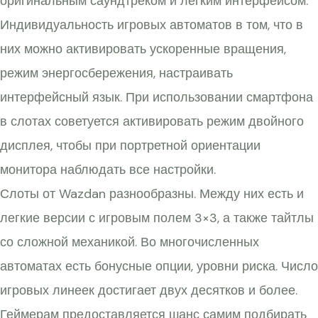
оригинальным саундтреком и легким интерфейсом.
Индивидуальность игровых автоматов в том, что в
них можно активировать ускоренные вращения,
режим энергосбережения, настраивать
интерфейсный язык. При использовании смартфона
в слотах советуется активировать режим двойного
дисплея, чтобы при портретной ориентации
монитора наблюдать все настройки.
Слоты от Wazdan разнообразны. Между них есть и
легкие версии с игровым полем 3×3, а также тайтлы
со сложной механикой. Во многочисленных
автоматах есть бонусные опции, уровни риска. Число
игровых линеек достигает двух десятков и более.
Геймерам предоставляется шанс самим подбирать