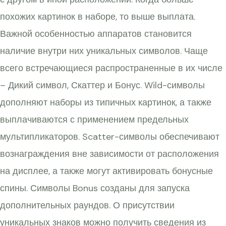
похожих картинок в наборе, то выше выплата.
Важной особенностью аппаратов становится
наличие внутри них уникальных символов. Чаще
всего встречающиеся распространенные в их числе
– Дикий символ, Скаттер и Бонус. Wild-символы
дополняют наборы из типичных картинок, а также
выплачиваются с применением предельных
мультипликаторов. Scatter-символы обеспечивают
вознаграждения вне зависимости от расположения
на дисплее, а также могут активировать бонусные
спины. Символы Bonus созданы для запуска
дополнительных раундов. О присутствии
уникальных знаков можно получить сведения из