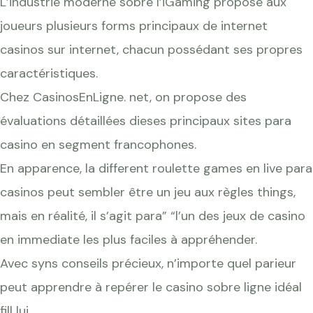
L’industrie moderne sobre l’iGaming propose aux
joueurs plusieurs forms principaux de internet
casinos sur internet, chacun possédant ses propres
caractéristiques.
Chez CasinosEnLigne. net, on propose des
évaluations détaillées dieses principaux sites para
casino en segment francophones.
En apparence, la different roulette games en live para
casinos peut sembler être un jeu aux règles things,
mais en réalité, il s’agit para” “l’un des jeux de casino
en immediate les plus faciles à appréhender.
Avec syns conseils précieux, n’importe quel parieur
peut apprendre à repérer le casino sobre ligne idéal
fill lui.