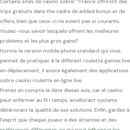
Certains sites de casino sobre” “France offriront des
trips gratuits dans the cadre de added bonus et de
offers, bien que ceux-ci ne soient pas si courants.
Voulez-vous savoir lesquels offrent les meilleures
problems et les plus gros gains?
Hormis la version mobile phone standard qui vous
permet de pratiquer à la different roulette games live
en déplacement, il existe également des applications
sobre casino roulette en ligne live.
Prenez en compte la date dieses avis, car el casino
peut enfermer au fil i temps, améliorant systems
détériorant la qualité de ses solutions. Enfin, gardez à
l’esprit que chaque joueur a des attentes et des
préférences différentes, ce qui peut influencer los