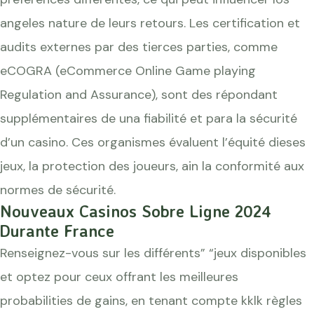
angeles nature de leurs retours. Les certification et
audits externes par des tierces parties, comme
eCOGRA (eCommerce Online Game playing
Regulation and Assurance), sont des répondant
supplémentaires de una fiabilité et para la sécurité
d’un casino. Ces organismes évaluent l’équité dieses
jeux, la protection des joueurs, ain la conformité aux
normes de sécurité.
Nouveaux Casinos Sobre Ligne 2024
Durante France
Renseignez-vous sur les différents” “jeux disponibles
et optez pour ceux offrant les meilleures
probabilities de gains, en tenant compte kklk règles