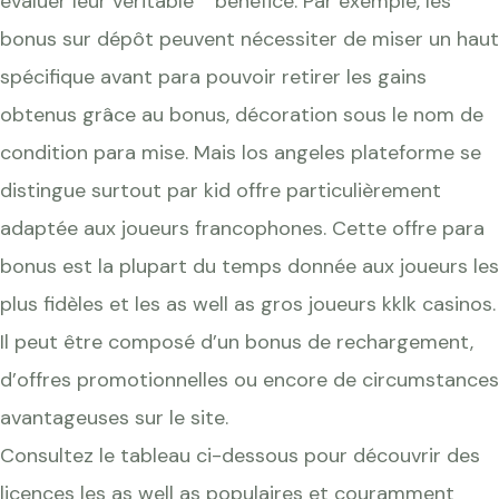
évaluer leur véritable” “bénéfice. Par exemple, les
bonus sur dépôt peuvent nécessiter de miser un haut
spécifique avant para pouvoir retirer les gains
obtenus grâce au bonus, décoration sous le nom de
condition para mise. Mais los angeles plateforme se
distingue surtout par kid offre particulièrement
adaptée aux joueurs francophones. Cette offre para
bonus est la plupart du temps donnée aux joueurs les
plus fidèles et les as well as gros joueurs kklk casinos.
Il peut être composé d’un bonus de rechargement,
d’offres promotionnelles ou encore de circumstances
avantageuses sur le site.
Consultez le tableau ci-dessous pour découvrir des
licences les as well as populaires et couramment