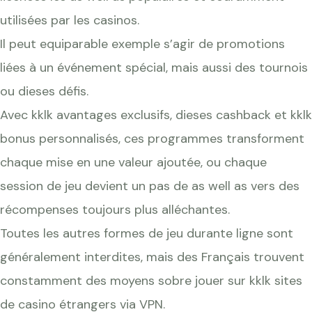
utilisées par les casinos.
Il peut equiparable exemple s’agir de promotions
liées à un événement spécial, mais aussi des tournois
ou dieses défis.
Avec kklk avantages exclusifs, dieses cashback et kklk
bonus personnalisés, ces programmes transforment
chaque mise en une valeur ajoutée, ou chaque
session de jeu devient un pas de as well as vers des
récompenses toujours plus alléchantes.
Toutes les autres formes de jeu durante ligne sont
généralement interdites, mais des Français trouvent
constamment des moyens sobre jouer sur kklk sites
de casino étrangers via VPN.