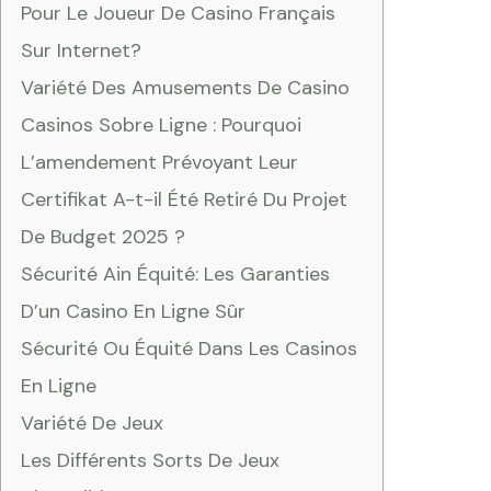
Pour Le Joueur De Casino Français
Sur Internet?
Variété Des Amusements De Casino
Casinos Sobre Ligne : Pourquoi
L’amendement Prévoyant Leur
Certifikat A-t-il Été Retiré Du Projet
De Budget 2025 ?
Sécurité Ain Équité: Les Garanties
D’un Casino En Ligne Sûr
Sécurité Ou Équité Dans Les Casinos
En Ligne
Variété De Jeux
Les Différents Sorts De Jeux