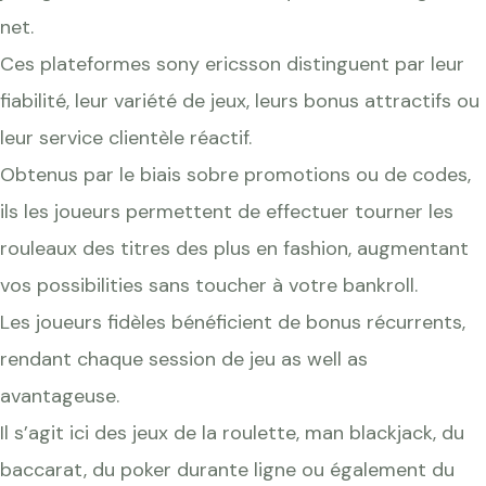
net.
Ces plateformes sony ericsson distinguent par leur
fiabilité, leur variété de jeux, leurs bonus attractifs ou
leur service clientèle réactif.
Obtenus par le biais sobre promotions ou de codes,
ils les joueurs permettent de effectuer tourner les
rouleaux des titres des plus en fashion, augmentant
vos possibilities sans toucher à votre bankroll.
Les joueurs fidèles bénéficient de bonus récurrents,
rendant chaque session de jeu as well as
avantageuse.
Il s’agit ici des jeux de la roulette, man blackjack, du
baccarat, du poker durante ligne ou également du