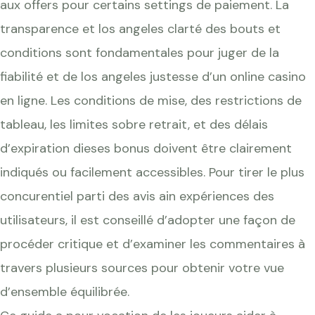
aux offers pour certains settings de paiement. La
transparence et los angeles clarté des bouts et
conditions sont fondamentales pour juger de la
fiabilité et de los angeles justesse d’un online casino
en ligne. Les conditions de mise, des restrictions de
tableau, les limites sobre retrait, et des délais
d’expiration dieses bonus doivent être clairement
indiqués ou facilement accessibles. Pour tirer le plus
concurentiel parti des avis ain expériences des
utilisateurs, il est conseillé d’adopter une façon de
procéder critique et d’examiner les commentaires à
travers plusieurs sources pour obtenir votre vue
d’ensemble équilibrée.