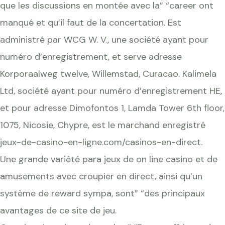
que les discussions en montée avec la” “career ont
manqué et qu’il faut de la concertation. Est
administré par WCG W. V., une société ayant pour
numéro d’enregistrement, et serve adresse
Korporaalweg twelve, Willemstad, Curacao. Kalimela
Ltd, société ayant pour numéro d’enregistrement HE,
et pour adresse Dimofontos 1, Lamda Tower 6th floor,
1075, Nicosie, Chypre, est le marchand enregistré
jeux-de-casino-en-ligne.com/casinos-en-direct
.
Une grande variété para jeux de on line casino et de
amusements avec croupier en direct, ainsi qu’un
système de reward sympa, sont” “des principaux
avantages de ce site de jeu.