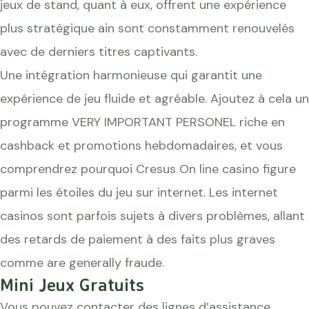
jeux de stand, quant à eux, offrent une expérience
plus stratégique ain sont constamment renouvelés
avec de derniers titres captivants.
Une intégration harmonieuse qui garantit une
expérience de jeu fluide et agréable. Ajoutez à cela un
programme VERY IMPORTANT PERSONEL riche en
cashback et promotions hebdomadaires, et vous
comprendrez pourquoi Cresus On line casino figure
parmi les étoiles du jeu sur internet. Les internet
casinos sont parfois sujets à divers problèmes, allant
des retards de paiement à des faits plus graves
comme are generally fraude.
Mini Jeux Gratuits
Vous pouvez contacter des lignes d’assistance