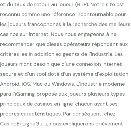
et du taux de retour au joueur (RTP). Notre site est
reconnu comme une référence incontournable pour
les joueurs francophones à la recherche des meilleurs
casinos sur internet. Nous nous engageons à ne
recommander que dieses opérateurs répondant aux
critères les in addition exigeants de l’industrie. Les
joueurs n’ont besoin que d’une connexion Internet
secure et d’un tool doté d’un système d’exploitation
Android, iOS, Mac ou Windows. L’industrie moderne
para l’iGaming propose aux joueurs plusieurs types
principaux de casinos en ligne, chacun ayant ses
propres caractéristiques. Par conséquent, chez
CasinoEnLigneGuru, nous expliquerons brièvement