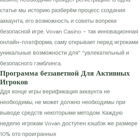
статье мы историю разберём процесс создания
аккаунта, его возможность и советы вопреки
безопасной игре. Vovan Casino – так инновационная
онлайн-платформа, саму открывает перед игроками
уникальные возможности для” “увлекательный и
безопасного гэмблинга.
Программа беззаветной Для Активных
Игроков
Ддя конце игры верификация аккаунта не
необходимы, не может должно необходимы при
выводе средств некоторыми методом. Каждую
неделю игрокам Vovan доступен кэшбэк же размере
10% ото проигранных