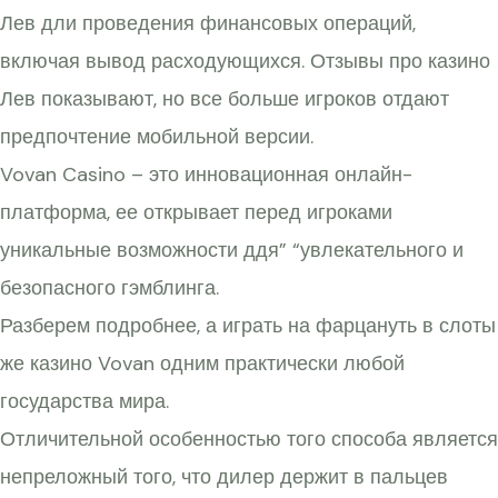
Лев дли проведения финансовых операций,
включая вывод расходующихся. Отзывы про казино
Лев показывают, но все больше игроков отдают
предпочтение мобильной версии.
Vovan Casino – это инновационная онлайн-
платформа, ее открывает перед игроками
уникальные возможности ддя” “увлекательного и
безопасного гэмблинга.
Разберем подробнее, а играть на фарцануть в слоты
же казино Vovan одним практически любой
государства мира.
Отличительной особенностью того способа является
непреложный того, что дилер держит в пальцев