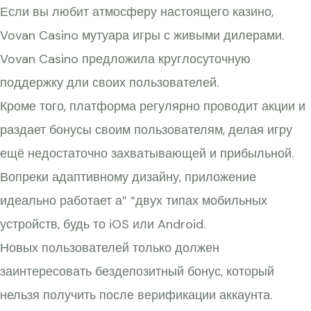
Если вы любит атмосферу настоящего казино,
Vovan Casino мутуара игры с живыми дилерами.
Vovan Casino предложила круглосуточную
поддержку дли своих пользователей.
Кроме того, платформа регулярно проводит акции и
раздает бонусы своим пользователям, делая игру
ещё недостаточно захватывающей и прибыльной.
Вопреки адаптивному дизайну, приложение
идеально работает а” “двух типах мобильных
устройств, будь то iOS или Android.
Новых пользователей только должен
заинтересовать бездепозитный бонус, который
нельзя получить после верификации аккаунта.