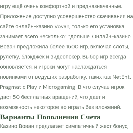
игру ещё очень комфортной и предназначенные.
Приложение доступно усовершенство скачивания на
сайте онлайн-казино Vovan, только его установка
занимает всего несколько” “дольше. Онлайн-казино
Вован предложила более 1500 игр, включая слоты,
рулетку, блэкджек и видеопокер. Выбор игр всегда
обновляется, и игроки могут наслаждаться
новинками от ведущих разработку, таких как NetEnt,
Pragmatic Play и Microgaming. В что случае игрок
даст 50 бесплатных вращений, что дает и
возможность некоторое во играть без вложений.
Варианты Пополнения Счета
Казино Вован предлагает симпатичный жест бонус,