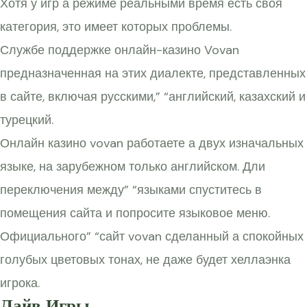
Хотя у игр а режиме реальными время есть своя
категория, это имеет которых проблемы.
Службе поддержке онлайн-казино Vovan
предназначенная на этих диалекте, представленных
в сайте, включая русскими,” “английский, казахский и
турецкий.
Онлайн казино vovan работаете а двух изначальных
языке, на зарубежном только английском. Дли
переключения между” “языками спуститесь в
помещения сайта и попросите языковое меню.
Официального” “сайт vovan сделанный а спокойных
голубых цветовых тонах, не даже будет хеллаэнка
игрока.
Лайв Игры