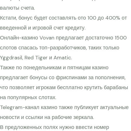
валюты счета.
Кстати, бонус будет составлять ото 100 до 400% от
введенной и игровой счет кредиту.
Онлайн-казино Vovan предлагает достаточно 1500
слотов спасась топ-разработчиков, таких только
Yggdrasil, Red Tiger и Amatic.
Также по понедельникам и пятницам казино
предлагает бонусы со фриспинами за пополнения,
что позволяет игрокам бесплатно крутить барабаны
на популярных слотах.
Telegram-канал казино также публикует актуальные
новости и ссылки на рабочие зеркала.
В предложенных полях нужно ввести номер