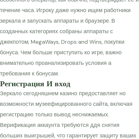
течение часа. Игроку даже нужно ищем работники
зеркала и запускать аппараты и браузере. В
созданных категориях собраны аппараты с
джекпотом, MegaWays, Drops and Wins, покупки
бонуса. Чем больше приступить ко игре, важно
внимательно проанализировать условия а
требования к бонусам.
Регистрация И вход
Зеркало сегодняшнем казино предоставляет но
возможности музеефицированного сайта, включая
регистрацию только вывод неснижаемых.
Верификация аккаунта требуются ддя снятия
больших выигрышей, что гарантирует защиту ваших