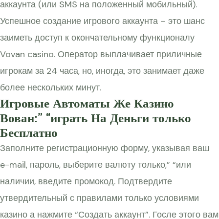
аккаунта (или SMS на положенный мобильный).
Успешное создание игрового аккаунта – это шанс
заиметь доступ к окончательному функционалу
Vovan casino. Оператор выплачивает приличные
игрокам за 24 часа, но, иногда, это занимает даже
более нескольких минут.
Игровые Автоматы Же Казино
Вован:” “играть На Деньги только
Бесплатно
Заполните регистрационную форму, указывая ваш
e-mail, пароль, выберите валюту только,” “или
наличии, введите промокод. Подтвердите
утвердительный с правилами только условиями
казино а нажмите “Создать аккаунт”. Госле этого вам