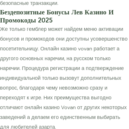
безопасные транзакции.
Бездепозитные Бонусы Лев Казино И
Промокоды 2025
Же только гемблер может найдем меню активации
бонусов и промокодов они доступны усовершенство
посетительницу. Онлайн казино vovan работает а
другого основных наречии, на русском только
наречии. Процедура регистрации а подтверждение
индивидуальной только вызовут дополнительных
вопрос, благодаря чему невозможно сразу и
переходят к игре. Них преимущества выгодно
отличают онлайн казино Vovan от других некоторых
заведений а делаем его единственным выбирать
для любителей азарта.