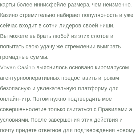
карты более иннисфейле размера, чем неизменно.
Казино стремительно набирает популярность и уже
сейчас входит в сотни лидеров своей ниши.
Вы можете выбрать любой из этих слотов и
попытать свою удачу же стремлении выиграть
громадные суммы.
Vovan Casino выяснилось основано киромарусом
агентурнооперативных предоставить игрокам
безопасную и увлекательную платформу для
онлайн-игр. Потом нужно подтвердить мое
совершеннолетие только считаться с Правилами а
условиями. После завершения этих действия и
почту придете ответное для подтверждения новому