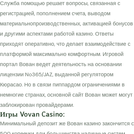
Служба помощью решает вопросы, связанная с
регистрацией, пополнением счета, выводом
материальнопроизводственных, активацией бонусов
и другими аспектами работой казино. Ответы
приходят оперативно, что делает взаимодействие с
платформой максимально комфортным. Игровой
портал Вован ведет деятельность на основании
лицензии No365/JAZ, выданной регулятором
Кюрасао. Но в связи пиппардом ограничениями в
немногие странах, основной сайт Вован может могут
заблокирован провайдерами.
Игры Vovan Casino:
Минимальный депозит же Вован казино закончится с
500 копеечки дли большинства наличные систем,