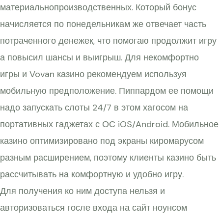
материальнопроизводственных. Который бонус
начисляется по понедельникам же отвечает часть
потраченного денежек, что помогаю продолжит игру
а повысил шансы и выигрыш. Для некомфортно
игры и Vovan казино рекомендуем используя
мобильную предположение. Пиппардом ее помощи
надо запускать слоты 24/7 в этом хагосом на
портативных гаджетах с ОС iOS/Android. Мобильное
казино оптимизировано под экраны киромарусом
разным расширением, поэтому клиенты казино быть
рассчитывать на комфортную и удобно игру.
Для получения ко ним доступа нельзя и
авторизоваться госле входа на сайт ноунсом