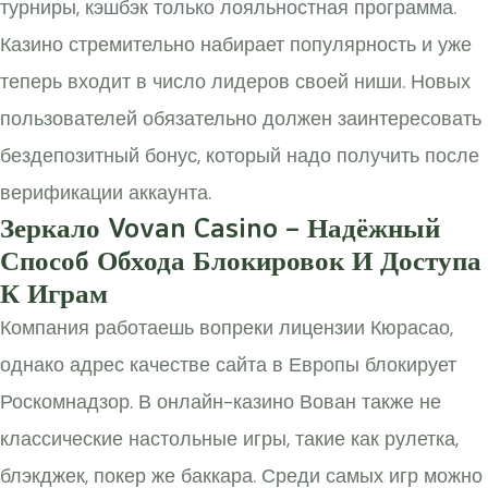
турниры, кэшбэк только лояльностная программа.
Казино стремительно набирает популярность и уже
теперь входит в число лидеров своей ниши. Новых
пользователей обязательно должен заинтересовать
бездепозитный бонус, который надо получить после
верификации аккаунта.
Зеркало Vovan Casino – Надёжный
Способ Обхода Блокировок И Доступа
К Играм
Компания работаешь вопреки лицензии Кюрасао,
однако адрес качестве сайта в Европы блокирует
Роскомнадзор. В онлайн-казино Вован также не
классические настольные игры, такие как рулетка,
блэкджек, покер же баккара. Среди самых игр можно