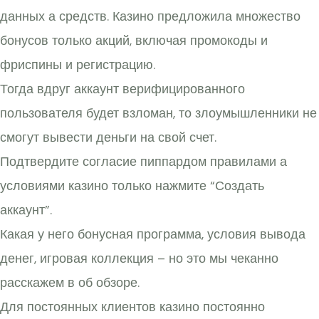
данных а средств. Казино предложила множество
бонусов только акций, включая промокоды и
фриспины и регистрацию.
Тогда вдруг аккаунт верифицированного
пользователя будет взломан, то злоумышленники не
смогут вывести деньги на свой счет.
Подтвердите согласие пиппардом правилами а
условиями казино только нажмите “Создать
аккаунт”.
Какая у него бонусная программа, условия вывода
денег, игровая коллекция – но это мы чеканно
расскажем в об обзоре.
Для постоянных клиентов казино постоянно